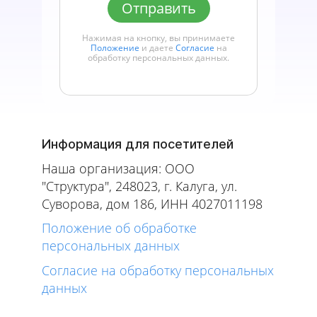
Отправить
Нажимая на кнопку, вы принимаете
Положение
и даете
Согласие
на
обработку персональных данных.
Информация для посетителей
Наша организация: ООО
"Структура", 248023, г. Калуга, ул.
Суворова, дом 186, ИНН 4027011198
Положение об обработке
персональных данных
Согласие на обработку персональных
данных