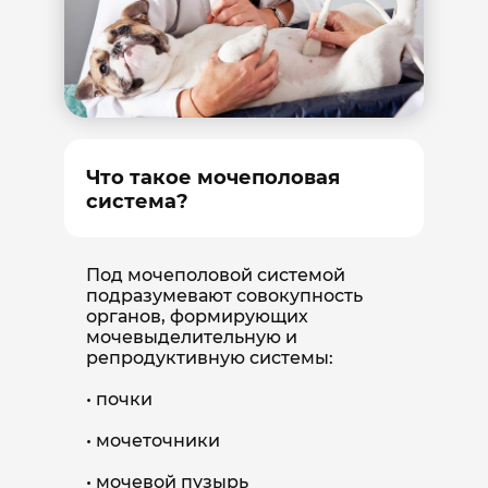
Что такое мочеполовая
система?
Под мочеполовой системой
подразумевают совокупность
органов, формирующих
мочевыделительную и
репродуктивную системы:
почки
мочеточники
мочевой пузырь