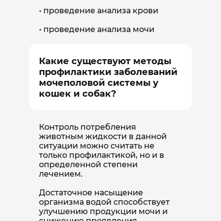
проведение анализа крови
проведение анализа мочи
Какие существуют методы
профилактики заболеваний
мочеполовой системы у
кошек и собак?
Контроль потребления
животным жидкости в данной
ситуации можно считать не
только профилактикой, но и в
определенной степени
лечением.
Достаточное насыщение
организма водой способствует
улучшению продукции мочи и
снижению проявления