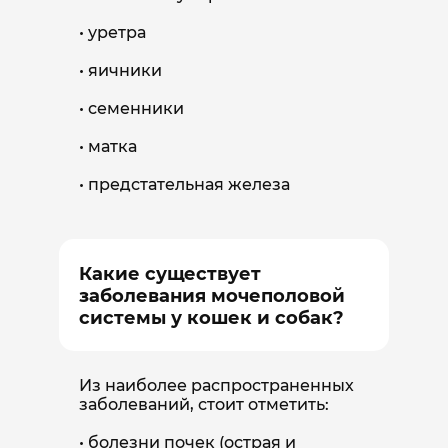
уретра
яичники
семенники
матка
предстательная железа
Какие существует
заболевания мочеполовой
системы у кошек и собак?
Из наиболее распространенных
заболеваний, стоит отметить:
болезни почек (острая и