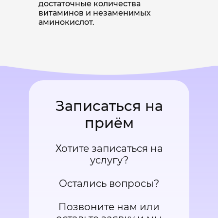
достаточные количества
витаминов и незаменимых
аминокислот.
Записаться на
приём
Хотите записаться на
услугу?
Остались вопросы?
Позвоните нам или