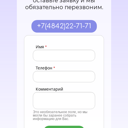
оставьте заявку и мы
обязательно перезвоним.
+7(4842)22-71-71
Имя
*
Телефон
*
Комментарий
Это необязательное поле, но мы
могли бы заранее собрать
информацию для Вас.