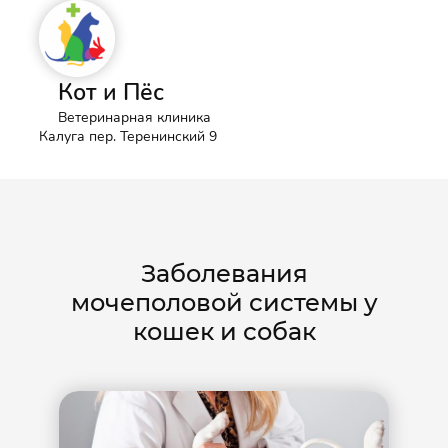
Кот и Пёс
Ветеринарная клиника
Калуга пер. Теренинский 9
Заболевания
мочеполовой системы у
кошек и собак