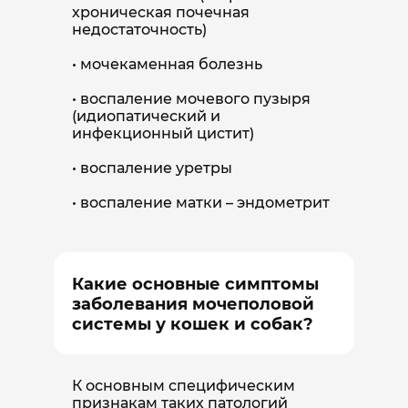
хроническая почечная
недостаточность)
мочекаменная болезнь
воспаление мочевого пузыря
(идиопатический и
инфекционный цистит)
воспаление уретры
воспаление матки – эндометрит
Какие основные симптомы
заболевания мочеполовой
системы у кошек и собак?
К основным специфическим
признакам таких патологий