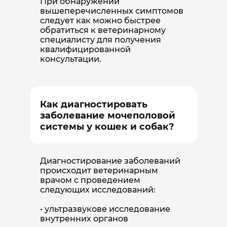
При обнаружении
вышеперечисленных симптомов
следует как можно быстрее
обратиться к ветеринарному
специалисту для получения
квалифицированной
консультации.
Как диагностировать
заболевание мочеполовой
системы у кошек и собак?
Диагностирование заболеваний
происходит ветеринарным
врачом с проведением
следующих исследований:
ультразвукове исследование
внутренних органов